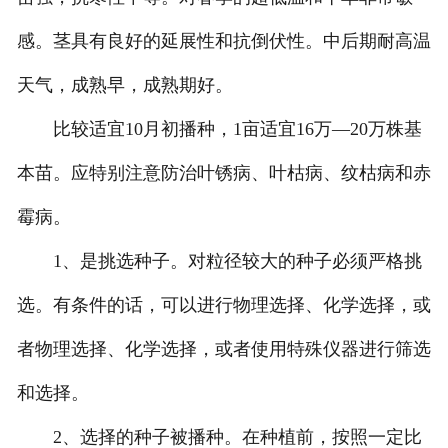
感。茎具有良好的延展性和抗倒伏性。中后期耐高温
天气，成熟早，成熟期好。
比较适宜10月初播种，1亩适宜16万—20万株基
本苗。应特别注意防治叶锈病、叶枯病、纹枯病和赤
霉病。
1、是挑选种子。对粒径较大的种子必须严格挑
选。有条件的话，可以进行物理选择、化学选择，或
者物理选择、化学选择，或者使用特殊仪器进行筛选
和选择。
2、选择的种子被播种。在种植前，按照一定比