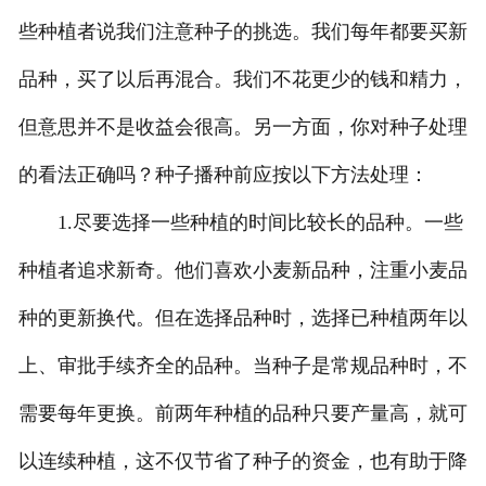
些种植者说我们注意种子的挑选。我们每年都要买新
品种，买了以后再混合。我们不花更少的钱和精力，
但意思并不是收益会很高。另一方面，你对种子处理
的看法正确吗？种子播种前应按以下方法处理：
1.尽要选择一些种植的时间比较长的品种。一些
种植者追求新奇。他们喜欢小麦新品种，注重小麦品
种的更新换代。但在选择品种时，选择已种植两年以
上、审批手续齐全的品种。当种子是常规品种时，不
需要每年更换。前两年种植的品种只要产量高，就可
以连续种植，这不仅节省了种子的资金，也有助于降