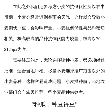
在此之外我们还要考虑小麦的抗倒伏性所以在中
后期，小麦会经常遇到暴雨的天气，这样就会导致小
麦倒伏严重，会影响产量。小麦抗倒伏性与品种密切
相关。株高较高的品种抗倒伏能力较差，株高以70-
2125px为宜。
需要注意的是，无论选择哪种小麦，都必须经过
批准，适合当地种植。尽量不要选择推广范围以外的
小麦品种，这样容易造成问题。小麦播种前，当地农
业部门会向农民推荐一些小麦品种供参考。
“种瓜，种豆得豆”