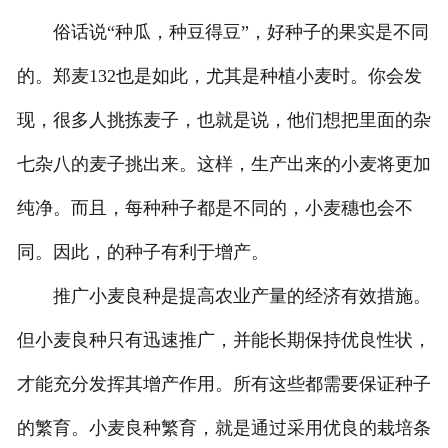
俗话说“种瓜，种豆得豆”，好种子的果实是不同
的。郑麦132也是如此，尤其是种植小麦时。你会发
现，很多人挑拣麦子，也就是说，他们想把里面的杂
七杂八的麦子挑出来。这样，生产出来的小麦将更加
纯净。而且，每种种子都是不同的，小麦穗也会不
同。因此，的种子有利于增产。
推广小麦良种是提高农业产量的经济有效措施。
但小麦良种只有迅速推广，并能长期保持优良性状，
才能充分发挥其增产作用。所有这些都需要保证种子
的繁育。小麦良种繁育，就是通过采用优良的栽培条