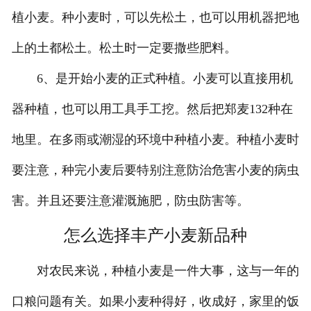
植小麦。种小麦时，可以先松土，也可以用机器把地
上的土都松土。松土时一定要撒些肥料。
6、是开始小麦的正式种植。小麦可以直接用机
器种植，也可以用工具手工挖。然后把郑麦132种在
地里。在多雨或潮湿的环境中种植小麦。种植小麦时
要注意，种完小麦后要特别注意防治危害小麦的病虫
害。并且还要注意灌溉施肥，防虫防害等。
怎么选择丰产小麦新品种
对农民来说，种植小麦是一件大事，这与一年的
口粮问题有关。如果小麦种得好，收成好，家里的饭