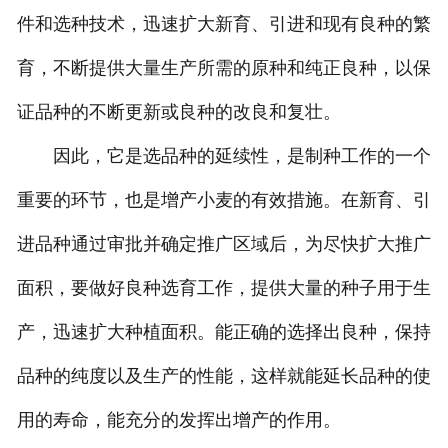
件和选种技术，迅速扩大新育、引进和现有良种的繁
育，不断提供大量生产所需的原种和纯正良种，以保
证品种的不断更新或良种的改良和复壮。
因此，它是选品种的延续性，是制种工作的一个
重要的环节，也是增产小麦的有效措施。在新育、引
进品种通过审批并确定推广区域后，为尽快扩大推广
面积，要做好良种选育工作，提供大量的种子用于生
产，迅速扩大种植面积。能正确的选择出良种，保持
品种的纯度以及生产的性能，这样就能延长品种的使
用的寿命，能充分的发挥出增产的作用。