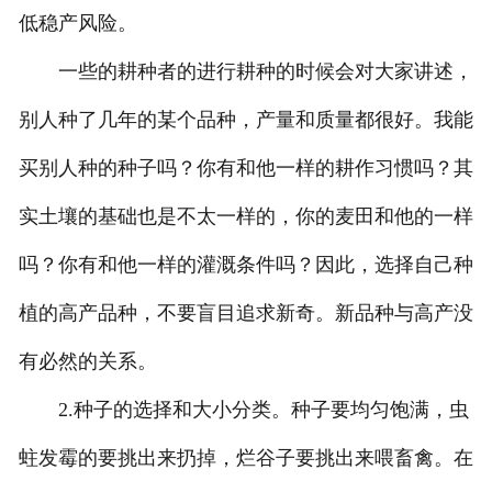
低稳产风险。
一些的耕种者的进行耕种的时候会对大家讲述，
别人种了几年的某个品种，产量和质量都很好。我能
买别人种的种子吗？你有和他一样的耕作习惯吗？其
实土壤的基础也是不太一样的，你的麦田和他的一样
吗？你有和他一样的灌溉条件吗？因此，选择自己种
植的高产品种，不要盲目追求新奇。新品种与高产没
有必然的关系。
2.种子的选择和大小分类。种子要均匀饱满，虫
蛀发霉的要挑出来扔掉，烂谷子要挑出来喂畜禽。在