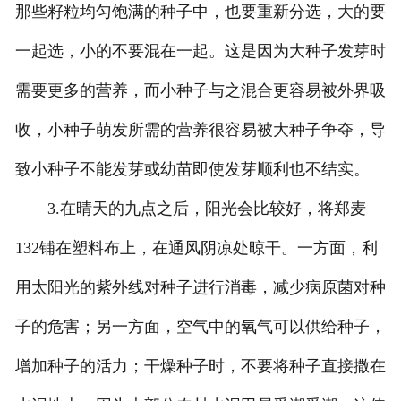
那些籽粒均匀饱满的种子中，也要重新分选，大的要
一起选，小的不要混在一起。这是因为大种子发芽时
需要更多的营养，而小种子与之混合更容易被外界吸
收，小种子萌发所需的营养很容易被大种子争夺，导
致小种子不能发芽或幼苗即使发芽顺利也不结实。
3.在晴天的九点之后，阳光会比较好，将郑麦
132铺在塑料布上，在通风阴凉处晾干。一方面，利
用太阳光的紫外线对种子进行消毒，减少病原菌对种
子的危害；另一方面，空气中的氧气可以供给种子，
增加种子的活力；干燥种子时，不要将种子直接撒在