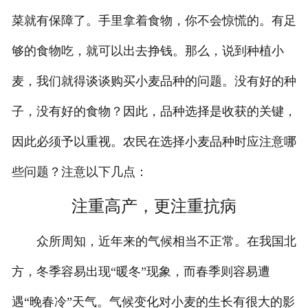
菜就有保障了。手里拿着食物，你不会惊慌的。有足
够的食物吃，就可以出去挣钱。那么，说到种植小
麦，我们就得谈谈购买小麦品种的问题。没有好的种
子，没有好的食物？因此，品种选择是收获的关键，
因此必须予以重视。农民在选择小麦品种时应注意哪
些问题？注意以下几点：
注重高产，更注重抗病
众所周知，近年来的气候相当不正常。在我国北
方，冬季容易出现“暖冬”现象，而春季则容易遭
遇“晚春冷”天气。气候变化对小麦的生长有很大的影