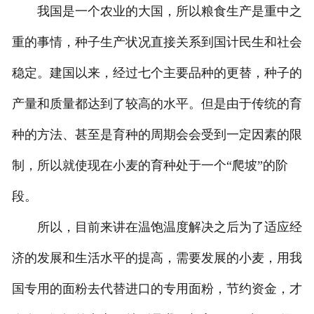
我国是一个农业的大国，所以粮食生产是重中之
重的事情，种子生产状况直接关系到国计民生和社会
稳定。建国以来，经过七个主要品种的更替，种子的
产量和质量都达到了较高的水平。但是由于传统的育
种的方法、甚至是育种的周期会会受到一定因素的限
制，所以就使现在小麦的育种处于一个“爬坡”的阶
段。
所以，目前来讲在温饱温度解决之后为了适应经
济的发展和生活水平的提高，需要发展的小麦，用我
国专用的面粉去代替进口的专用面粉，节约资金，才