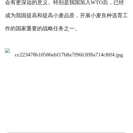
会有更深远的意义。特别是我国加入WTO后，已经
成为我国提高和提高小麦品质，开展小麦良种选育工
作的国家重要的战略任务之一。