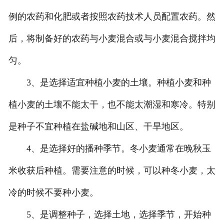
例的农药和化肥或者按照农药技术人员配置农药。然
后，将制备好的农药与小麦混合或与小麦混合搅拌均
匀。
3、是选择适宜种植小麦的土壤。种植小麦和种
植小麦的土壤不能太干，也不能太潮湿和寒冷。特别
是种子不宜种植在盐碱地和山区、干旱地区。
4、是选择好的播种季节。冬小麦通常在晚秋玉
米收获后种植。需要注意的时候，可以种冬小麦，太
冷的时候不要种小麦。
5、是调整种子，选择土地，选择季节，开始种