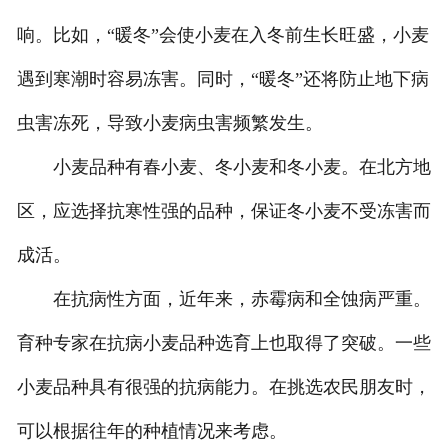
响。比如，“暖冬”会使小麦在入冬前生长旺盛，小麦
遇到寒潮时容易冻害。同时，“暖冬”还将防止地下病
虫害冻死，导致小麦病虫害频繁发生。
小麦品种有春小麦、冬小麦和冬小麦。在北方地
区，应选择抗寒性强的品种，保证冬小麦不受冻害而
成活。
在抗病性方面，近年来，赤霉病和全蚀病严重。
育种专家在抗病小麦品种选育上也取得了突破。一些
小麦品种具有很强的抗病能力。在挑选农民朋友时，
可以根据往年的种植情况来考虑。