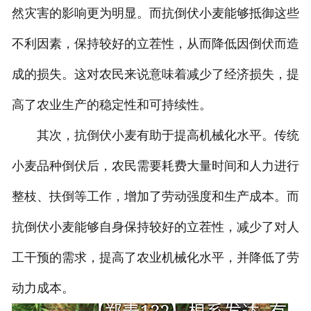
然灾害的影响更为明显。而抗倒伏小麦能够抵御这些
不利因素，保持较好的立茬性，从而降低因倒伏而造
成的损失。这对农民来说意味着减少了经济损失，提
高了农业生产的稳定性和可持续性。
其次，抗倒伏小麦有助于提高机械化水平。传统
小麦品种倒伏后，农民需要耗费大量时间和人力进行
整枝、扶倒等工作，增加了劳动强度和生产成本。而
抗倒伏小麦能够自身保持较好的立茬性，减少了对人
工干预的需求，提高了农业机械化水平，并降低了劳
动力成本。