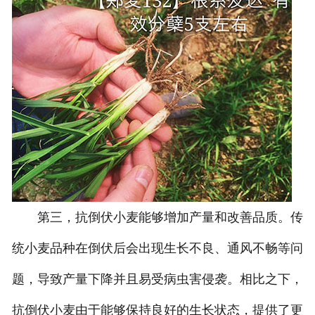
第三，抗倒伏小麦能够增加产量和改善品质。传
统小麦品种在倒伏后会出现生长不良、通风不畅等问
题，导致产量下降并且易受病虫害侵袭。相比之下，
抗倒伏小麦由于能够保持良好的生长状态，提供了更