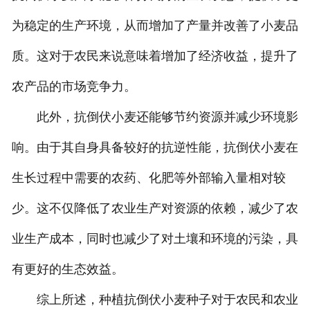
为稳定的生产环境，从而增加了产量并改善了小麦品
质。这对于农民来说意味着增加了经济收益，提升了
农产品的市场竞争力。
此外，抗倒伏小麦还能够节约资源并减少环境影
响。由于其自身具备较好的抗逆性能，抗倒伏小麦在
生长过程中需要的农药、化肥等外部输入量相对较
少。这不仅降低了农业生产对资源的依赖，减少了农
业生产成本，同时也减少了对土壤和环境的污染，具
有更好的生态效益。
综上所述，种植抗倒伏小麦种子对于农民和农业