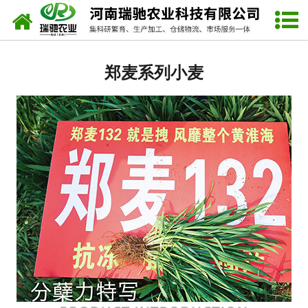
网站首页
视频中心
郑麦系列小麦
资质荣誉
联系我们