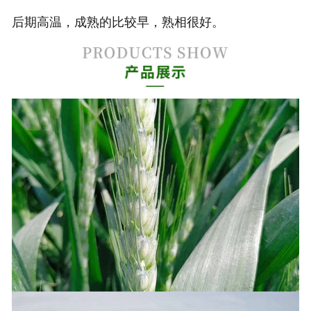
后期高温，成熟的比较早，熟相很好。